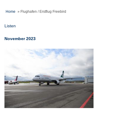
Home
»
Flughafen / Erstflug Freebird
Listen
November 2023