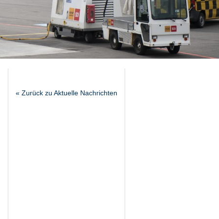
« Zurück zu Aktuelle Nachrichten