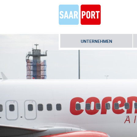
UNTERNEHMEN