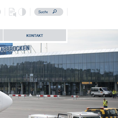
KONTAKT