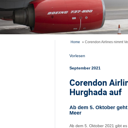
Home
»
Corendon Airlines nimmt V
Vorlesen
September 2021
Corendon Airl
Hurghada auf
Ab dem 5. Oktober geht
Meer
Ab dem 5. Oktober 2021 gibt e