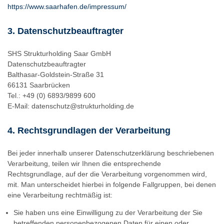
https://www.saarhafen.de/impressum/
3. Datenschutzbeauftragter
SHS Strukturholding Saar GmbH
Datenschutzbeauftragter
Balthasar-Goldstein-Straße 31
66131 Saarbrücken
Tel.: +49 (0) 6893/9899 600
E-Mail: datenschutz@strukturholding.de
4. Rechtsgrundlagen der Verarbeitung
Bei jeder innerhalb unserer Datenschutzerklärung beschriebenen
Verarbeitung, teilen wir Ihnen die entsprechende
Rechtsgrundlage, auf der die Verarbeitung vorgenommen wird,
mit. Man unterscheidet hierbei in folgende Fallgruppen, bei denen
eine Verarbeitung rechtmäßig ist:
Sie haben uns eine Einwilligung zu der Verarbeitung der Sie
betreffenden personenbezogenen Daten für einen oder