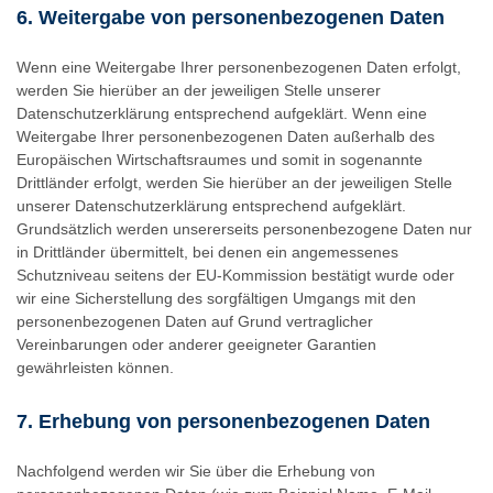
6. Weitergabe von personenbezogenen Daten
Wenn eine Weitergabe Ihrer personenbezogenen Daten erfolgt,
werden Sie hierüber an der jeweiligen Stelle unserer
Datenschutzerklärung entsprechend aufgeklärt. Wenn eine
Weitergabe Ihrer personenbezogenen Daten außerhalb des
Europäischen Wirtschaftsraumes und somit in sogenannte
Drittländer erfolgt, werden Sie hierüber an der jeweiligen Stelle
unserer Datenschutzerklärung entsprechend aufgeklärt.
Grundsätzlich werden unsererseits personenbezogene Daten nur
in Drittländer übermittelt, bei denen ein angemessenes
Schutzniveau seitens der EU-Kommission bestätigt wurde oder
wir eine Sicherstellung des sorgfältigen Umgangs mit den
personenbezogenen Daten auf Grund vertraglicher
Vereinbarungen oder anderer geeigneter Garantien
gewährleisten können.
7. Erhebung von personenbezogenen Daten
Nachfolgend werden wir Sie über die Erhebung von