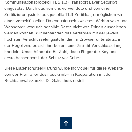
Kommunikationsprotokoll TLS 1.3 (Transport Layer Security)
eingesetzt. Durch das von uns verwendete und von einer
Zertifizierungsstelle ausgestellte TLS-Zertifikat, ermöglichen wir
einen verschlüsselten Datenaustausch zwischen Webbrowser und
Webserver, wodurch sensible Daten nicht von Dritten ausgelesen
werden können. Wir verwenden das Verfahren mit der jeweils
höchsten Verschlüsselungsstufe, die Ihr Browser unterstützt, in
der Regel wird es sich hierbei um eine 256-Bit Verschlüsselung
handeln. Umso höher die Bit-Zahl, desto länger der Key und
desto besser somit der Schutz vor Dritten.
Diese Datenschutzerklärung wurde individuell für diese Website
von der Frame for Business GmbH in Kooperation mit der
Rechtsanwaltskanzlei Dr. Schultheiß erstellt.