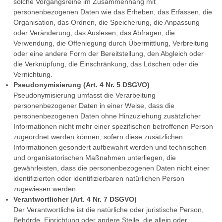
solche Vorgangsreihe im Zusammenhang mit
personenbezogenen Daten wie das Erheben, das Erfassen, die
Organisation, das Ordnen, die Speicherung, die Anpassung
oder Veränderung, das Auslesen, das Abfragen, die
Verwendung, die Offenlegung durch Übermittlung, Verbreitung
oder eine andere Form der Bereitstellung, den Abgleich oder
die Verknüpfung, die Einschränkung, das Löschen oder die
Vernichtung.
Pseudonymisierung (Art. 4 Nr. 5 DSGVO)
Pseudonymisierung umfasst die Verarbeitung
personenbezogener Daten in einer Weise, dass die
personenbezogenen Daten ohne Hinzuziehung zusätzlicher
Informationen nicht mehr einer spezifischen betroffenen Person
zugeordnet werden können, sofern diese zusätzlichen
Informationen gesondert aufbewahrt werden und technischen
und organisatorischen Maßnahmen unterliegen, die
gewährleisten, dass die personenbezogenen Daten nicht einer
identifizierten oder identifizierbaren natürlichen Person
zugewiesen werden.
Verantwortlicher (Art. 4 Nr. 7 DSGVO)
Der Verantwortliche ist die natürliche oder juristische Person,
Behörde, Einrichtung oder andere Stelle, die allein oder