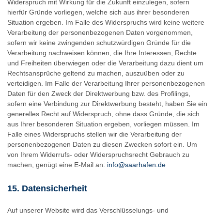
Widerspruch mit Wirkung für die Zukunft einzulegen, sofern
hierfür Gründe vorliegen, welche sich aus ihrer besonderen
Situation ergeben. Im Falle des Widerspruchs wird keine weitere
Verarbeitung der personenbezogenen Daten vorgenommen,
sofern wir keine zwingenden schutzwürdigen Gründe für die
Verarbeitung nachweisen können, die Ihre Interessen, Rechte
und Freiheiten überwiegen oder die Verarbeitung dazu dient um
Rechtsansprüche geltend zu machen, auszuüben oder zu
verteidigen. Im Falle der Verarbeitung Ihrer personenbezogenen
Daten für den Zweck der Direktwerbung bzw. des Profilings,
sofern eine Verbindung zur Direktwerbung besteht, haben Sie ein
generelles Recht auf Widerspruch, ohne dass Gründe, die sich
aus Ihrer besonderen Situation ergeben, vorliegen müssen. Im
Falle eines Widerspruchs stellen wir die Verarbeitung der
personenbezogenen Daten zu diesen Zwecken sofort ein. Um
von Ihrem Widerrufs- oder Widerspruchsrecht Gebrauch zu
machen, genügt eine E-Mail an:
info@saarhafen.de
15. Datensicherheit
Auf unserer Website wird das Verschlüsselungs- und