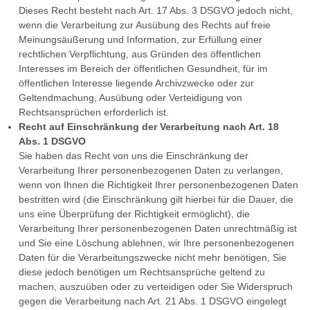
Dieses Recht besteht nach Art. 17 Abs. 3 DSGVO jedoch nicht,
wenn die Verarbeitung zur Ausübung des Rechts auf freie
Meinungsäußerung und Information, zur Erfüllung einer
rechtlichen Verpflichtung, aus Gründen des öffentlichen
Interesses im Bereich der öffentlichen Gesundheit, für im
öffentlichen Interesse liegende Archivzwecke oder zur
Geltendmachung, Ausübung oder Verteidigung von
Rechtsansprüchen erforderlich ist.
Recht auf Einschränkung der Verarbeitung nach Art. 18
Abs. 1 DSGVO
Sie haben das Recht von uns die Einschränkung der
Verarbeitung Ihrer personenbezogenen Daten zu verlangen,
wenn von Ihnen die Richtigkeit Ihrer personenbezogenen Daten
bestritten wird (die Einschränkung gilt hierbei für die Dauer, die
uns eine Überprüfung der Richtigkeit ermöglicht), die
Verarbeitung Ihrer personenbezogenen Daten unrechtmäßig ist
und Sie eine Löschung ablehnen, wir Ihre personenbezogenen
Daten für die Verarbeitungszwecke nicht mehr benötigen, Sie
diese jedoch benötigen um Rechtsansprüche geltend zu
machen, auszuüben oder zu verteidigen oder Sie Widerspruch
gegen die Verarbeitung nach Art. 21 Abs. 1 DSGVO eingelegt