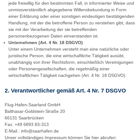
jede freiwillig für den bestimmten Fall, in informierter Weise und
unmissverständlich abgegebene Willensbekundung in Form
einer Erklärung oder einer sonstigen eindeutigen bestätigenden
Handlung, mit der die betroffene Person zu verstehen gibt, dass
sie mit der Verarbeitung der sie betreffenden
personenbezogenen Daten einverstanden ist.
Unternehmen (Art. 4 Nr. 18 DSGVO)
Unter einem Unternehmen versteht man eine natürliche oder
juristische Person, die eine wirtschaftliche Tätigkeit ausübt,
unabhängig von ihrer Rechtsform, einschließlich Vereinigungen
oder Personengesellschaften, die regelmäßig einer
wirtschaftlichen Tätigkeit nachgehen (Art. 4 Nr. 18 DSGVO).
2. Verantwortlicher gemäß Art. 4 Nr. 7 DSGVO
Flug-Hafen-Saarland GmbH
Balthasar-Goldstein-Straße 20
66131 Saarbrücken
Fax: +49 6893 83-313
E-Mail.: info@saarhafen.de
Unser vollständiges Impressum können Sie hier abrufen: