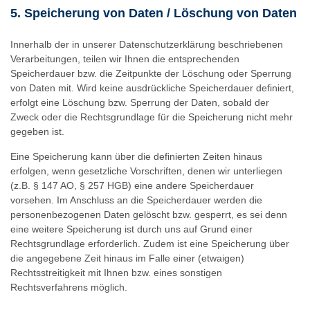
5. Speicherung von Daten / Löschung von Daten
Innerhalb der in unserer Datenschutzerklärung beschriebenen
Verarbeitungen, teilen wir Ihnen die entsprechenden
Speicherdauer bzw. die Zeitpunkte der Löschung oder Sperrung
von Daten mit. Wird keine ausdrückliche Speicherdauer definiert,
erfolgt eine Löschung bzw. Sperrung der Daten, sobald der
Zweck oder die Rechtsgrundlage für die Speicherung nicht mehr
gegeben ist.
Eine Speicherung kann über die definierten Zeiten hinaus
erfolgen, wenn gesetzliche Vorschriften, denen wir unterliegen
(z.B. § 147 AO, § 257 HGB) eine andere Speicherdauer
vorsehen. Im Anschluss an die Speicherdauer werden die
personenbezogenen Daten gelöscht bzw. gesperrt, es sei denn
eine weitere Speicherung ist durch uns auf Grund einer
Rechtsgrundlage erforderlich. Zudem ist eine Speicherung über
die angegebene Zeit hinaus im Falle einer (etwaigen)
Rechtsstreitigkeit mit Ihnen bzw. eines sonstigen
Rechtsverfahrens möglich.