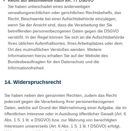
Recht auf Beschwerde nach Art. 77 DSGVO
Sie haben unbeschadet eines anderweitigen
verwaltungsrechtlichen oder gerichtlichen Rechtsbehelfs, das
Recht, Beschwerde bei einer Aufsichtsbehörde einzulegen,
wenn Sie der Ansicht sind, dass die Verarbeitung der Sie
betreffenden personenbezogenen Daten gegen die DSGVO
verstößt. In der Regel können Sie sich an die Aufsichtsbehörde
Ihres üblichen Aufenthaltsortes, Ihres Arbeitsplatzes oder dem
Ort des mutmaßlichen Verstoßes wenden. Weitere
Informationen hierzu erhalten Sie auf der Website des
Bundesbeauftragten für den Datenschutz und die
Informationsfreiheit.
14. Widerspruchsrecht
Sie haben neben den genannten Rechten, zudem das Recht
jederzeit gegen die Verarbeitung Ihrer personenbezogenen
Daten, welche auf Grund der Wahrnehmung einer Aufgabe, die im
öffentlichen Interesse oder in Ausübung öffentlicher Gewalt (Art. 6
Abs. 1 S. 1 lit. e DSGVO) bzw. zur Wahrung von berechtigten
Interessen unsererseits (Art. 6 Abs. 1 S. 1 lit. f DSGVO) erfolgt,