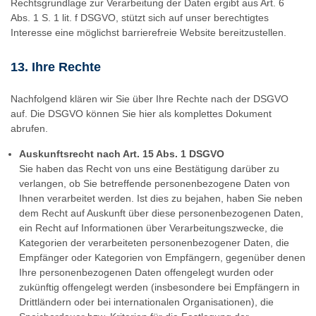
Rechtsgrundlage zur Verarbeitung der Daten ergibt aus Art. 6
Abs. 1 S. 1 lit. f DSGVO, stützt sich auf unser berechtigtes
Interesse eine möglichst barrierefreie Website bereitzustellen.
13. Ihre Rechte
Nachfolgend klären wir Sie über Ihre Rechte nach der DSGVO
auf. Die DSGVO können Sie hier als komplettes Dokument
abrufen.
Auskunftsrecht nach Art. 15 Abs. 1 DSGVO
Sie haben das Recht von uns eine Bestätigung darüber zu
verlangen, ob Sie betreffende personenbezogene Daten von
Ihnen verarbeitet werden. Ist dies zu bejahen, haben Sie neben
dem Recht auf Auskunft über diese personenbezogenen Daten,
ein Recht auf Informationen über Verarbeitungszwecke, die
Kategorien der verarbeiteten personenbezogener Daten, die
Empfänger oder Kategorien von Empfängern, gegenüber denen
Ihre personenbezogenen Daten offengelegt wurden oder
zukünftig offengelegt werden (insbesondere bei Empfängern in
Drittländern oder bei internationalen Organisationen), die