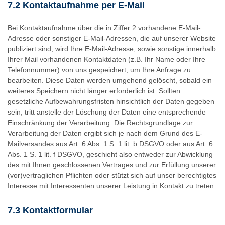
7.2 Kontaktaufnahme per E-Mail
Bei Kontaktaufnahme über die in Ziffer 2 vorhandene E-Mail-
Adresse oder sonstiger E-Mail-Adressen, die auf unserer Website
publiziert sind, wird Ihre E-Mail-Adresse, sowie sonstige innerhalb
Ihrer Mail vorhandenen Kontaktdaten (z.B. Ihr Name oder Ihre
Telefonnummer) von uns gespeichert, um Ihre Anfrage zu
bearbeiten. Diese Daten werden umgehend gelöscht, sobald ein
weiteres Speichern nicht länger erforderlich ist. Sollten
gesetzliche Aufbewahrungsfristen hinsichtlich der Daten gegeben
sein, tritt anstelle der Löschung der Daten eine entsprechende
Einschränkung der Verarbeitung. Die Rechtsgrundlage zur
Verarbeitung der Daten ergibt sich je nach dem Grund des E-
Mailversandes aus Art. 6 Abs. 1 S. 1 lit. b DSGVO oder aus Art. 6
Abs. 1 S. 1 lit. f DSGVO, geschieht also entweder zur Abwicklung
des mit Ihnen geschlossenen Vertrages und zur Erfüllung unserer
(vor)vertraglichen Pflichten oder stützt sich auf unser berechtigtes
Interesse mit Interessenten unserer Leistung in Kontakt zu treten.
7.3 Kontaktformular