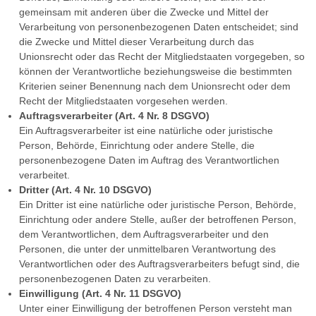
gemeinsam mit anderen über die Zwecke und Mittel der
Verarbeitung von personenbezogenen Daten entscheidet; sind
die Zwecke und Mittel dieser Verarbeitung durch das
Unionsrecht oder das Recht der Mitgliedstaaten vorgegeben, so
können der Verantwortliche beziehungsweise die bestimmten
Kriterien seiner Benennung nach dem Unionsrecht oder dem
Recht der Mitgliedstaaten vorgesehen werden.
Auftragsverarbeiter (Art. 4 Nr. 8 DSGVO)
Ein Auftragsverarbeiter ist eine natürliche oder juristische
Person, Behörde, Einrichtung oder andere Stelle, die
personenbezogene Daten im Auftrag des Verantwortlichen
verarbeitet.
Dritter (Art. 4 Nr. 10 DSGVO)
Ein Dritter ist eine natürliche oder juristische Person, Behörde,
Einrichtung oder andere Stelle, außer der betroffenen Person,
dem Verantwortlichen, dem Auftragsverarbeiter und den
Personen, die unter der unmittelbaren Verantwortung des
Verantwortlichen oder des Auftragsverarbeiters befugt sind, die
personenbezogenen Daten zu verarbeiten.
Einwilligung (Art. 4 Nr. 11 DSGVO)
Unter einer Einwilligung der betroffenen Person versteht man