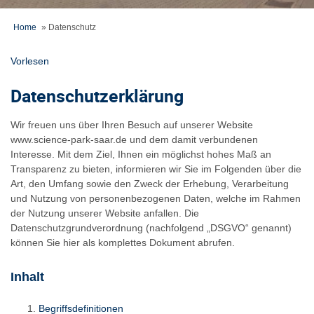
Home
»
Datenschutz
Vorlesen
Datenschutzerklärung
Wir freuen uns über Ihren Besuch auf unserer Website
www.science-park-saar.de und dem damit verbundenen
Interesse. Mit dem Ziel, Ihnen ein möglichst hohes Maß an
Transparenz zu bieten, informieren wir Sie im Folgenden über die
Art, den Umfang sowie den Zweck der Erhebung, Verarbeitung
und Nutzung von personenbezogenen Daten, welche im Rahmen
der Nutzung unserer Website anfallen. Die
Datenschutzgrundverordnung (nachfolgend „DSGVO“ genannt)
können Sie hier als komplettes Dokument abrufen.
Inhalt
Begriffsdefinitionen