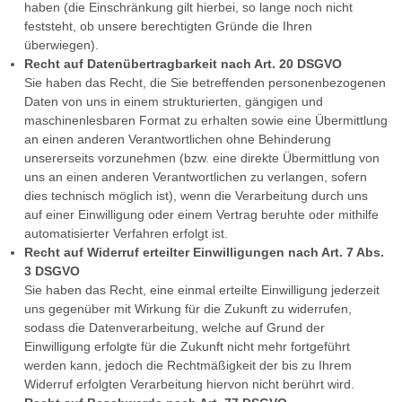
haben (die Einschränkung gilt hierbei, so lange noch nicht
feststeht, ob unsere berechtigten Gründe die Ihren
überwiegen).
Recht auf Datenübertragbarkeit nach Art. 20 DSGVO
Sie haben das Recht, die Sie betreffenden personenbezogenen
Daten von uns in einem strukturierten, gängigen und
maschinenlesbaren Format zu erhalten sowie eine Übermittlung
an einen anderen Verantwortlichen ohne Behinderung
unsererseits vorzunehmen (bzw. eine direkte Übermittlung von
uns an einen anderen Verantwortlichen zu verlangen, sofern
dies technisch möglich ist), wenn die Verarbeitung durch uns
auf einer Einwilligung oder einem Vertrag beruhte oder mithilfe
automatisierter Verfahren erfolgt ist.
Recht auf Widerruf erteilter Einwilligungen nach Art. 7 Abs.
3 DSGVO
Sie haben das Recht, eine einmal erteilte Einwilligung jederzeit
uns gegenüber mit Wirkung für die Zukunft zu widerrufen,
sodass die Datenverarbeitung, welche auf Grund der
Einwilligung erfolgte für die Zukunft nicht mehr fortgeführt
werden kann, jedoch die Rechtmäßigkeit der bis zu Ihrem
Widerruf erfolgten Verarbeitung hiervon nicht berührt wird.