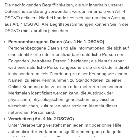
Die nachfolgenden Begrifflichkeiten, die wir innerhalb unserer
Datenschutzerklärung verwenden, werden innerhalb von Art. 4
DSGVO definiert. Hierbei handelt es sich nur um einen Auszug
aus Art. 4 DSGVO. Alle Begriffsbestimmungen können Sie in der
DSGVO (hier abrufbar) einsehen.
Personenbezogene Daten (Art. 4 Nr. 1 DSGVO)
Personenbezogene Daten sind alle Informationen, die sich auf
eine identifizierte oder identifizierbare natürliche Person (im
Folgenden „betroffene Person“) beziehen; als identifizierbar
wird eine natürliche Person angesehen, die direkt oder indirekt,
insbesondere mittels Zuordnung zu einer Kennung wie einem
Namen, zu einer Kennnummer, zu Standortdaten, zu einer
Online-Kennung oder zu einem oder mehreren besonderen
Merkmalen identifiziert werden kann, die Ausdruck der
physischen, physiologischen, genetischen, psychischen,
wirtschaftlichen, kulturellen oder sozialen Identität dieser
natürlichen Person sind.
Verarbeiten (Art. 4 Nr. 2 DSGVO)
Unter Verarbeitung versteht man jeden mit oder ohne Hilfe
automatisierter Verfahren ausgeführten Vorgang oder jede