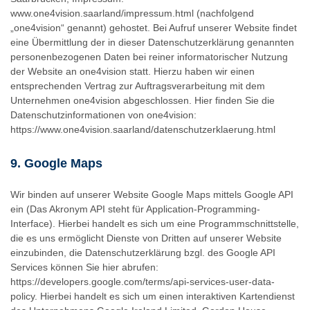
www.one4vision.saarland/impressum.html (nachfolgend
„one4vision“ genannt) gehostet. Bei Aufruf unserer Website findet
eine Übermittlung der in dieser Datenschutzerklärung genannten
personenbezogenen Daten bei reiner informatorischer Nutzung
der Website an one4vision statt. Hierzu haben wir einen
entsprechenden Vertrag zur Auftragsverarbeitung mit dem
Unternehmen one4vision abgeschlossen. Hier finden Sie die
Datenschutzinformationen von one4vision:
https://www.one4vision.saarland/datenschutzerklaerung.html
9. Google Maps
Wir binden auf unserer Website Google Maps mittels Google API
ein (Das Akronym API steht für Application-Programming-
Interface). Hierbei handelt es sich um eine Programmschnittstelle,
die es uns ermöglicht Dienste von Dritten auf unserer Website
einzubinden, die Datenschutzerklärung bzgl. des Google API
Services können Sie hier abrufen:
https://developers.google.com/terms/api-services-user-data-
policy. Hierbei handelt es sich um einen interaktiven Kartendienst