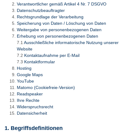
Verantwortlicher gemäß Artikel 4 Nr. 7 DSGVO
Datenschutzbeauftragter
Rechtsgrundlage der Verarbeitung
Speicherung von Daten / Löschung von Daten
Weitergabe von personenbezogenen Daten
Erhebung von personenbezogenen Daten
7.1
Ausschließliche informatorische Nutzung unserer
Website
7.2
Kontaktaufnahme per E-Mail
7.3
Kontaktformular
Hosting
Google Maps
YouTube
Matomo (Cookiefreie-Version)
Readspeaker
Ihre Rechte
Widerspruchsrecht
Datensicherheit
1. Begriffsdefinitionen