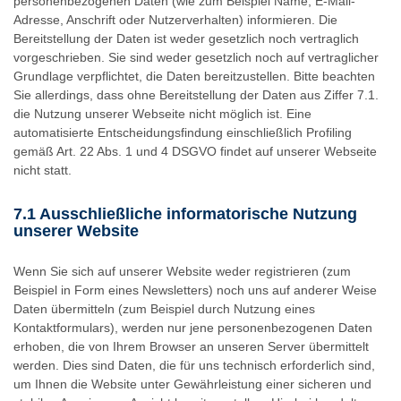
personenbezogenen Daten (wie zum Beispiel Name, E-Mail-
Adresse, Anschrift oder Nutzerverhalten) informieren. Die
Bereitstellung der Daten ist weder gesetzlich noch vertraglich
vorgeschrieben. Sie sind weder gesetzlich noch auf vertraglicher
Grundlage verpflichtet, die Daten bereitzustellen. Bitte beachten
Sie allerdings, dass ohne Bereitstellung der Daten aus Ziffer 7.1.
die Nutzung unserer Webseite nicht möglich ist. Eine
automatisierte Entscheidungsfindung einschließlich Profiling
gemäß Art. 22 Abs. 1 und 4 DSGVO findet auf unserer Webseite
nicht statt.
7.1 Ausschließliche informatorische Nutzung
unserer Website
Wenn Sie sich auf unserer Website weder registrieren (zum
Beispiel in Form eines Newsletters) noch uns auf anderer Weise
Daten übermitteln (zum Beispiel durch Nutzung eines
Kontaktformulars), werden nur jene personenbezogenen Daten
erhoben, die von Ihrem Browser an unseren Server übermittelt
werden. Dies sind Daten, die für uns technisch erforderlich sind,
um Ihnen die Website unter Gewährleistung einer sicheren und