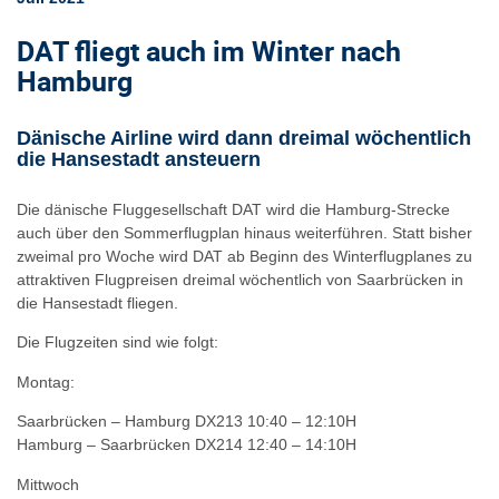
DAT fliegt auch im Winter nach
Hamburg
Dänische Airline wird dann dreimal wöchentlich
die Hansestadt ansteuern
Die dänische Fluggesellschaft DAT wird die Hamburg-Strecke
auch über den Sommerflugplan hinaus weiterführen. Statt bisher
zweimal pro Woche wird DAT ab Beginn des Winterflugplanes zu
attraktiven Flugpreisen dreimal wöchentlich von Saarbrücken in
die Hansestadt fliegen.
Die Flugzeiten sind wie folgt:
Montag:
Saarbrücken – Hamburg DX213 10:40 – 12:10H
Hamburg – Saarbrücken DX214 12:40 – 14:10H
Mittwoch