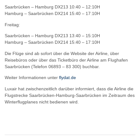
Saarbrücken – Hamburg DX213 10:40 – 12:10H
Hamburg – Saarbrücken DX214 15:40 – 17:10H
Freitag:
Saarbrücken – Hamburg DX213 13:40 – 15:10H
Hamburg – Saarbrücken DX214 15:40 – 17:10H
Die Flüge sind ab sofort über die Website der Airline, über
Reisebüros oder über das Ticketbüro der Airline am Flughafen
Saarbrücken (Telefon 06893 – 83 300) buchbar.
Weiter Informationen unter
flydat.de
Luxair hat zwischenzeitlich darüber informiert, dass die Airline die
Flugstrecke Saarbrücken-Hamburg-Saarbrücken im Zeitraum des
Winterflugplanes nicht bedienen wird.