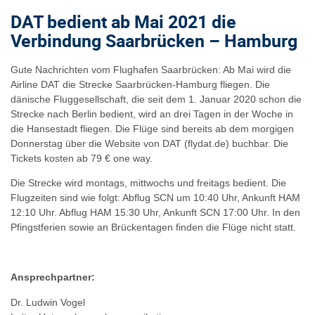
DAT bedient ab Mai 2021 die
Verbindung Saarbrücken – Hamburg
Gute Nachrichten vom Flughafen Saarbrücken: Ab Mai wird die
Airline DAT die Strecke Saarbrücken-Hamburg fliegen. Die
dänische Fluggesellschaft, die seit dem 1. Januar 2020 schon die
Strecke nach Berlin bedient, wird an drei Tagen in der Woche in
die Hansestadt fliegen. Die Flüge sind bereits ab dem morgigen
Donnerstag über die Website von DAT (flydat.de) buchbar. Die
Tickets kosten ab 79 € one way.
Die Strecke wird montags, mittwochs und freitags bedient. Die
Flugzeiten sind wie folgt: Abflug SCN um 10:40 Uhr, Ankunft HAM
12:10 Uhr. Abflug HAM 15:30 Uhr, Ankunft SCN 17:00 Uhr. In den
Pfingstferien sowie an Brückentagen finden die Flüge nicht statt.
Ansprechpartner:
Dr. Ludwin Vogel