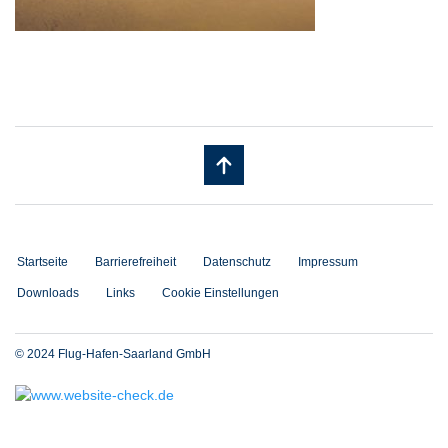
Startseite
Barrierefreiheit
Datenschutz
Impressum
Downloads
Links
Cookie Einstellungen
© 2024 Flug-Hafen-Saarland GmbH