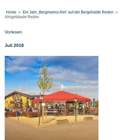
Home
»
Ein Jahr „Bergmanns Alm“ auf der Bergehalde Reden
»
Almgebäude Reden
Vorlesen
Juli 2018