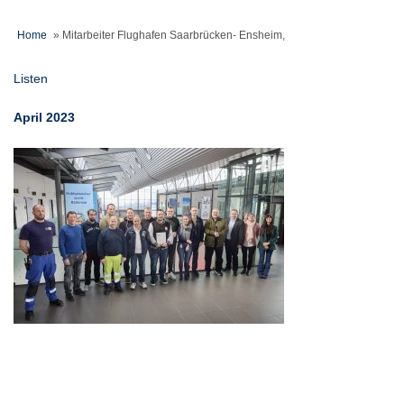
Home
»
Mitarbeiter Flughafen Saarbrücken- Ensheim,
Listen
April 2023