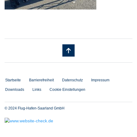
Startseite
Barrierefreiheit
Datenschutz
Impressum
Downloads
Links
Cookie Einstellungen
© 2024 Flug-Hafen-Saarland GmbH