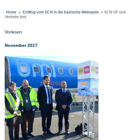
Home
»
Erstflug vom SCN in die bayrische Metropole
»
SCN GF und
Vertreter bmi
Vorlesen
November 2017