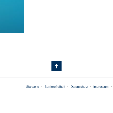
Startseite
Barrierefreiheit
Datenschutz
Impressum