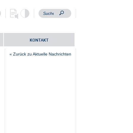
KONTAKT
« Zurück zu Aktuelle Nachrichten