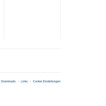
Downloads
Links
Cookie Einstellungen