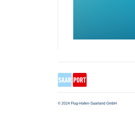
© 2024 Flug-Hafen-Saarland GmbH