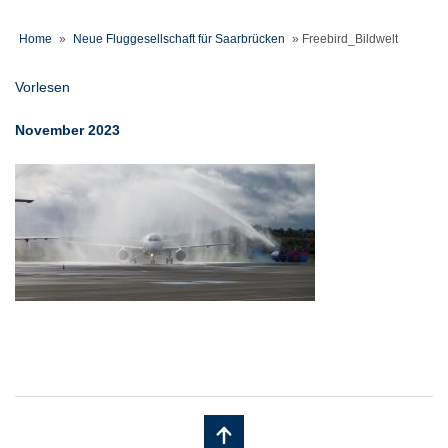
Home
»
Neue Fluggesellschaft für Saarbrücken
»
Freebird_Bildwelt
Vorlesen
November 2023