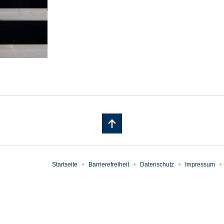
Startseite
Barrierefreiheit
Datenschutz
Impressum