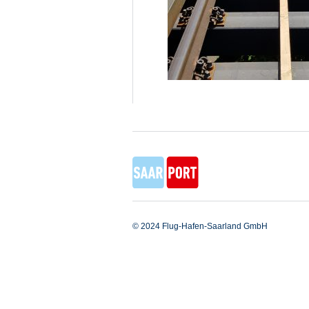
© 2024 Flug-Hafen-Saarland GmbH