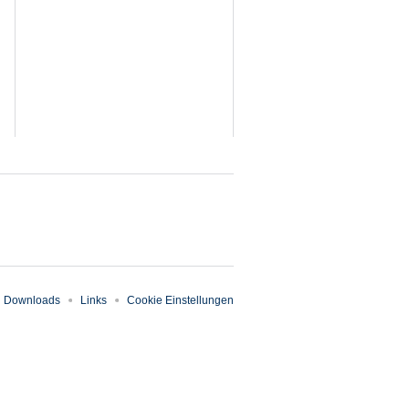
Downloads
Links
Cookie Einstellungen