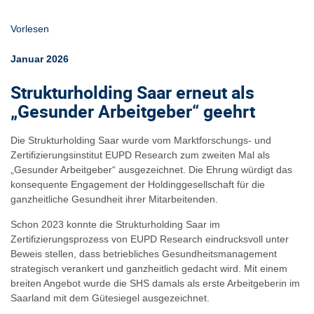
Vorlesen
Januar 2026
Strukturholding Saar erneut als
„
Gesunder Arbeitgeber
“
geehrt
Die Strukturholding Saar wurde vom Marktforschungs- und
Zertifizierungsinstitut EUPD Research zum zweiten Mal als
„Gesunder Arbeitgeber“ ausgezeichnet. Die Ehrung würdigt das
konsequente Engagement der Holdinggesellschaft für die
ganzheitliche Gesundheit ihrer Mitarbeitenden.
Schon 2023 konnte die Strukturholding Saar im
Zertifizierungsprozess von EUPD Research eindrucksvoll unter
Beweis stellen, dass betriebliches Gesundheitsmanagement
strategisch verankert und ganzheitlich gedacht wird. Mit einem
breiten Angebot wurde die SHS damals als erste Arbeitgeberin im
Saarland mit dem Gütesiegel ausgezeichnet.