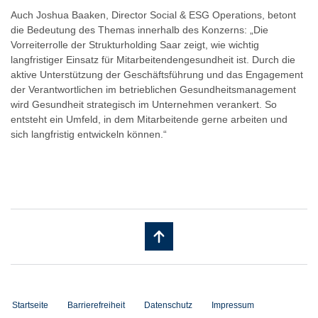
Auch Joshua Baaken, Director Social & ESG Operations, betont
die Bedeutung des Themas innerhalb des Konzerns: „Die
Vorreiterrolle der Strukturholding Saar zeigt, wie wichtig
langfristiger Einsatz für Mitarbeitendengesundheit ist. Durch die
aktive Unterstützung der Geschäftsführung und das Engagement
der Verantwortlichen im betrieblichen Gesundheitsmanagement
wird Gesundheit strategisch im Unternehmen verankert. So
entsteht ein Umfeld, in dem Mitarbeitende gerne arbeiten und
sich langfristig entwickeln können.“
Startseite
Barrierefreiheit
Datenschutz
Impressum