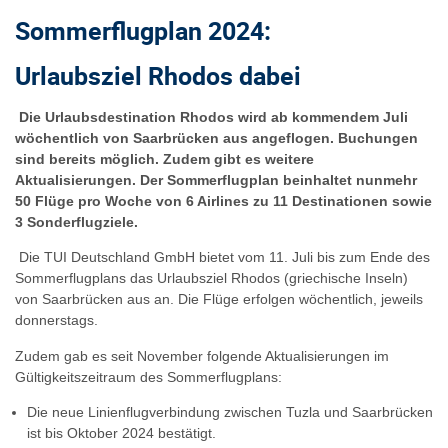
Sommerflugplan 2024:
Urlaubsziel Rhodos dabei
Die Urlaubsdestination Rhodos wird ab kommendem Juli
wöchentlich von Saarbrücken aus angeflogen. Buchungen
sind bereits möglich. Zudem gibt es weitere
Aktualisierungen. Der Sommerflugplan beinhaltet nunmehr
50 Flüge pro Woche von 6 Airlines
zu 11 Destinationen sowie
3 Sonderflugziele.
Die TUI Deutschland GmbH bietet vom 11. Juli bis zum Ende des
Sommerflugplans das Urlaubsziel Rhodos (griechische Inseln)
von Saarbrücken aus an. Die Flüge erfolgen wöchentlich, jeweils
donnerstags.
Zudem gab es seit November folgende Aktualisierungen im
Gültigkeitszeitraum des Sommerflugplans:
Die neue Linienflugverbindung zwischen Tuzla und Saarbrücken
ist bis Oktober 2024 bestätigt.