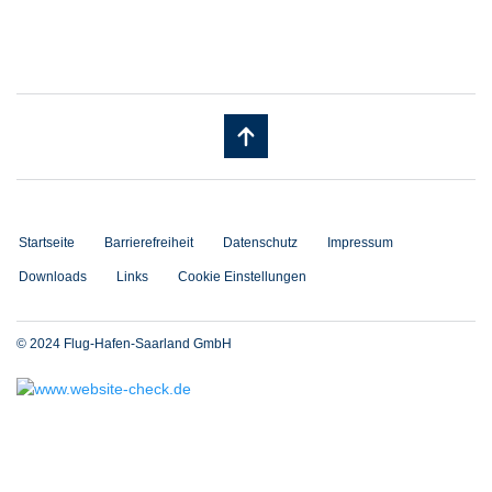
Startseite
Barrierefreiheit
Datenschutz
Impressum
Downloads
Links
Cookie Einstellungen
© 2024 Flug-Hafen-Saarland GmbH