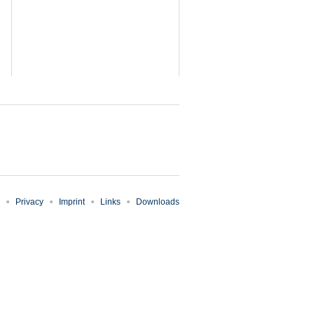
Privacy
Imprint
Links
Downloads