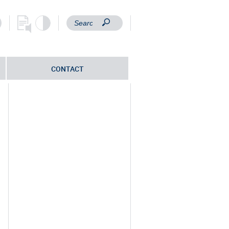
CONTACT