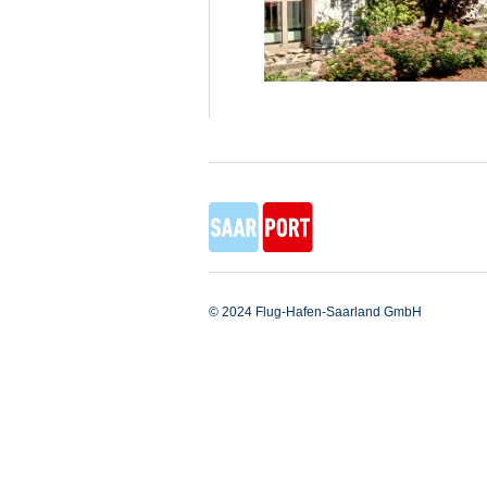
© 2024 Flug-Hafen-Saarland GmbH