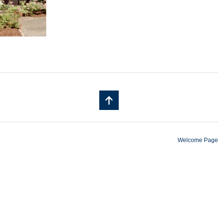
Welcome Page