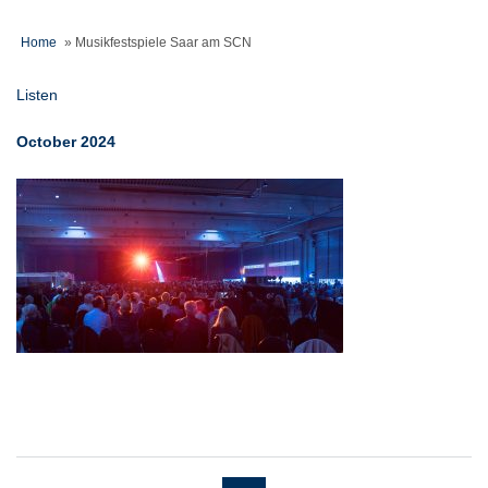
Home
»
Musikfestspiele Saar am SCN
Listen
October 2024