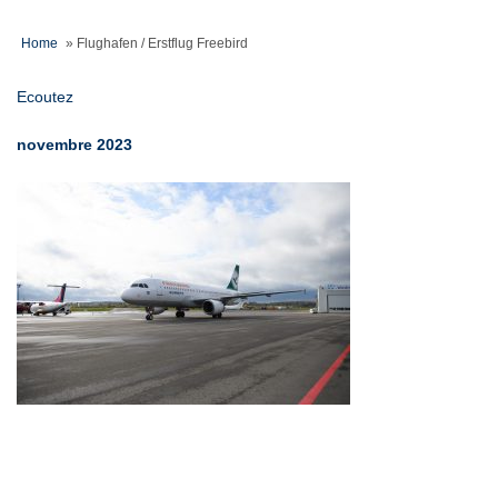
Home
»
Flughafen / Erstflug Freebird
Ecoutez
novembre 2023