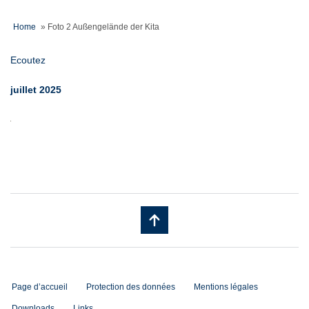
Home
»
Foto 2 Außengelände der Kita
Ecoutez
juillet 2025
Page d’accueil
Protection des données
Mentions légales
Downloads
Links