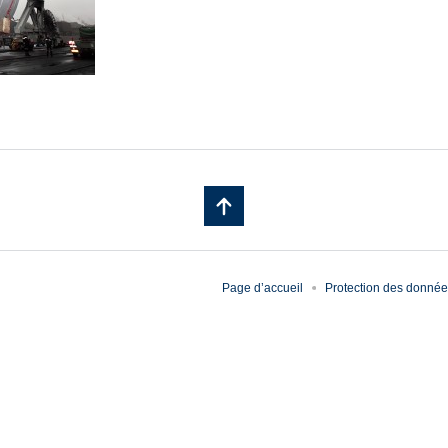
Page d’accueil
Protection des donné