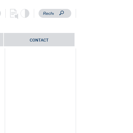
CONTACT