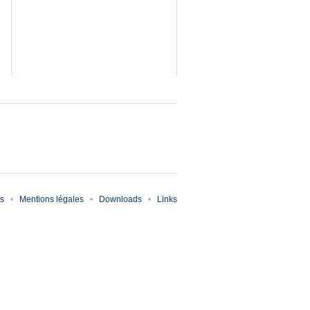
es
Mentions légales
Downloads
Links