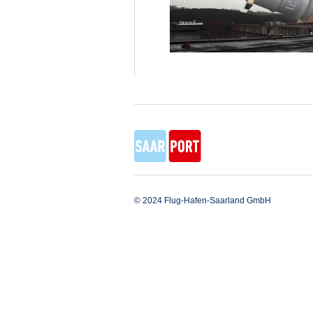
© 2024 Flug-Hafen-Saarland GmbH