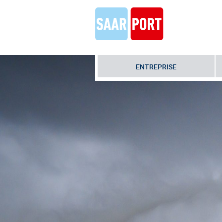
ENTREPRISE