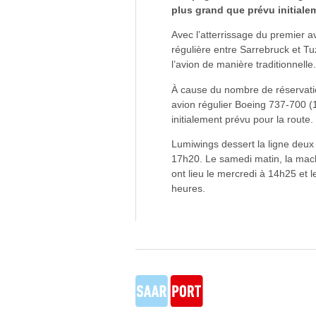
plus grand que prévu initiale
Avec l’atterrissage du premier 
régulière entre Sarrebruck et Tu
l’avion de manière traditionnelle.
À cause du nombre de réservatio
avion régulier Boeing 737-700 (
initialement prévu pour la route.
Lumiwings dessert la ligne deux 
17h20. Le samedi matin, la mach
ont lieu le mercredi à 14h25 et
heures.