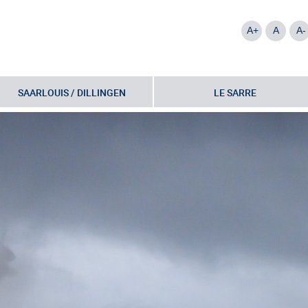
A+
A
A-
SAARLOUIS / DILLINGEN
LE SARRE