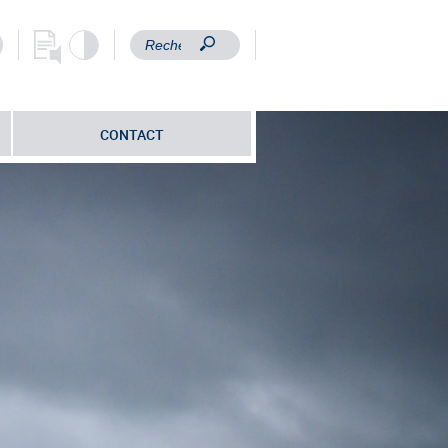
CONTACT