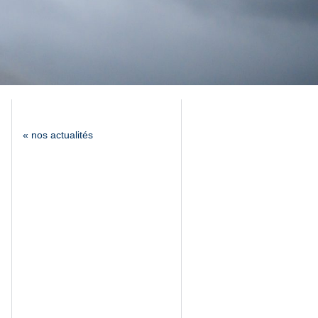
« nos actualités