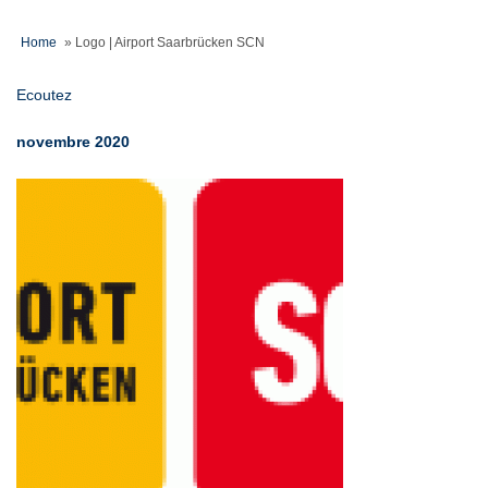
Home
»
Logo | Airport Saarbrücken SCN
Ecoutez
novembre 2020