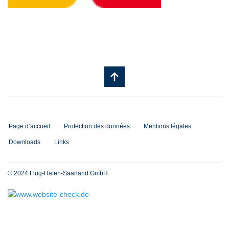
Page d’accueil
Protection des données
Mentions légales
Downloads
Links
© 2024 Flug-Hafen-Saarland GmbH