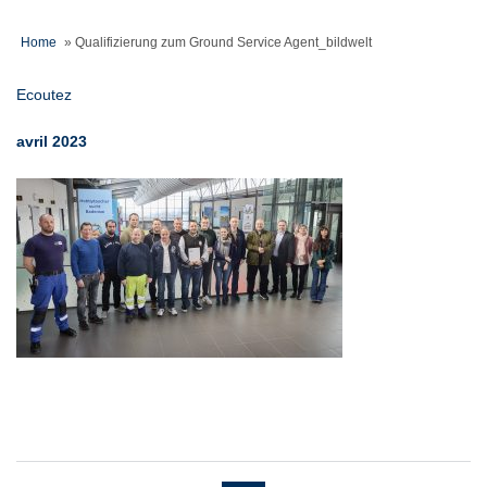
Home
»
Qualifizierung zum Ground Service Agent_bildwelt
Ecoutez
avril 2023