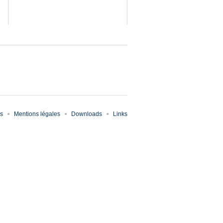
es
Mentions légales
Downloads
Links