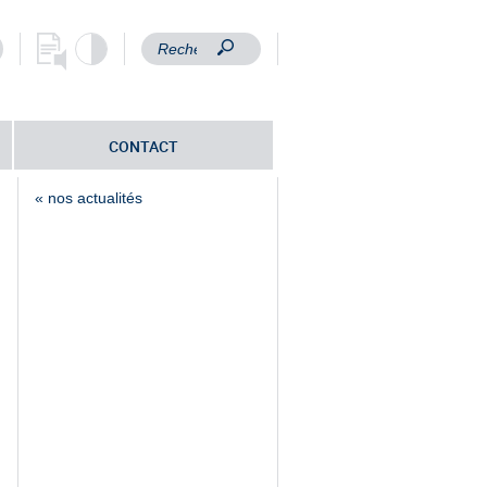
CONTACT
« nos actualités