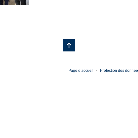
Page d’accueil
Protection des donné