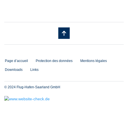
Page d’accueil
Protection des données
Mentions légales
Downloads
Links
© 2024 Flug-Hafen-Saarland GmbH