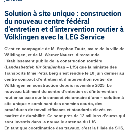
Solution à site unique : construction
du nouveau centre fédéral
d’entretien et d’intervention routier à
Völklingen avec la LEG Service
C’est en compagnie de M. Stephan Tautz, maire de la ville de
Völklingen, et de M. Werner Nauerz, directeur de
l’établissement public de la construction routière
(
Landesbetrieb für Straßenbau
– LfS) que la ministre des
Transports Mme Petra Berg s’est rendue le 10 juin dernier au
centre compact d’entretien et d’intervention routier de
Völklingen en construction depuis novembre 2025. Le
nouveau bâtiment du centre d’entretien et d’intervention
routier se base sur le concept visionnaire d’une « solution à
site unique » combinant des chemins courts, des
procédures de travail efficaces et standards élevés en
matière de durabilité. Ce sont près de 12 millions d’euros qui
sont investis dans la nouvelle antenne du LfS.
En tant que coordinatrice des travaux, c’est la filiale de SHS,