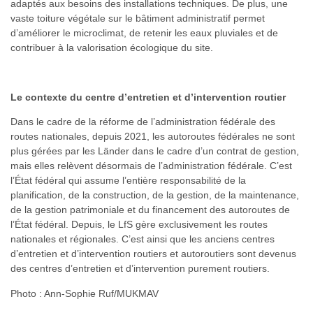
adaptés aux besoins des installations techniques. De plus, une
vaste toiture végétale sur le bâtiment administratif permet
d’améliorer le microclimat, de retenir les eaux pluviales et de
contribuer à la valorisation écologique du site.
Le contexte du centre d’entretien et d’intervention routier
Dans le cadre de la réforme de l’administration fédérale des
routes nationales, depuis 2021, les autoroutes fédérales ne sont
plus gérées par les Länder dans le cadre d’un contrat de gestion,
mais elles relèvent désormais de l’administration fédérale. C’est
l’État fédéral qui assume l’entière responsabilité de la
planification, de la construction, de la gestion, de la maintenance,
de la gestion patrimoniale et du financement des autoroutes de
l’État fédéral. Depuis, le LfS gère exclusivement les routes
nationales et régionales. C’est ainsi que les anciens centres
d’entretien et d’intervention routiers et autoroutiers sont devenus
des centres d’entretien et d’intervention purement routiers.
Photo : Ann-Sophie Ruf/MUKMAV