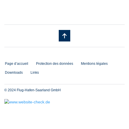
Page d’accueil
Protection des données
Mentions légales
Downloads
Links
© 2024 Flug-Hafen-Saarland GmbH