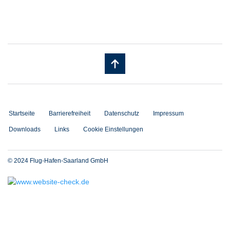
Startseite
Barrierefreiheit
Datenschutz
Impressum
Downloads
Links
Cookie Einstellungen
© 2024 Flug-Hafen-Saarland GmbH