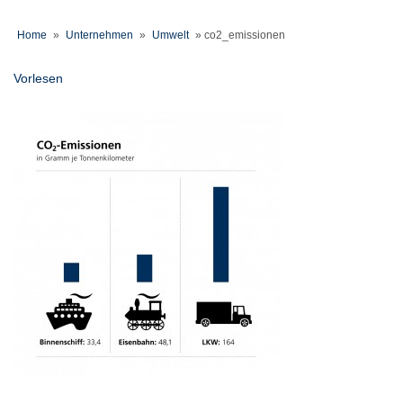
Home
»
Unternehmen
»
Umwelt
»
co2_emissionen
Vorlesen