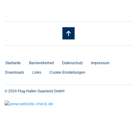
Startseite
Barrierefreiheit
Datenschutz
Impressum
Downloads
Links
Cookie Einstellungen
© 2024 Flug-Hafen-Saarland GmbH