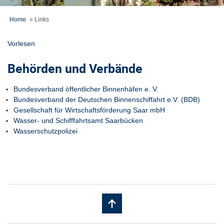
Home
»
Links
Vorlesen
Behörden und Verbände
Bundesverband öffentlicher Binnenhäfen e. V.
Bundesverband der Deutschen Binnenschiffahrt e.V. (BDB)
Gesellschaft für Wirtschaftsförderung Saar mbH
Wasser- und Schifffahrtsamt Saarbücken
Wasserschutzpolizei