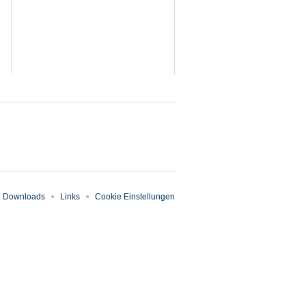
Downloads
Links
Cookie Einstellungen