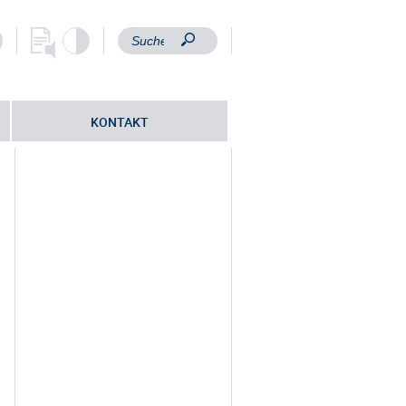
KONTAKT