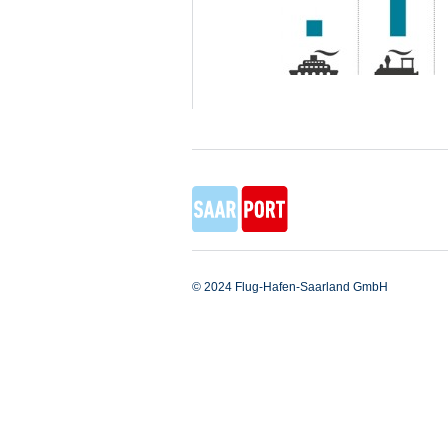
© 2024 Flug-Hafen-Saarland GmbH