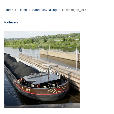
Home
»
Hafen
»
Saarlouis / Dillingen
»
Rehlingen_017
Vorlesen