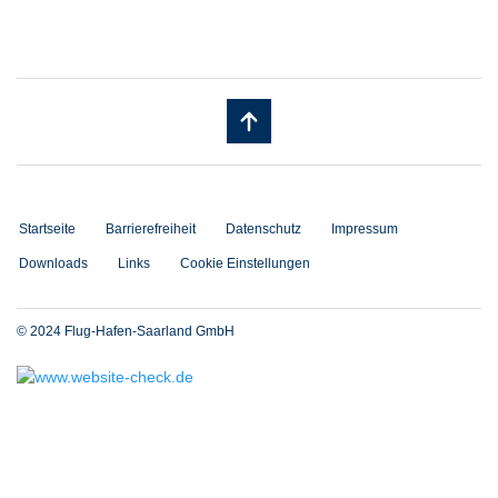
Startseite
Barrierefreiheit
Datenschutz
Impressum
Downloads
Links
Cookie Einstellungen
© 2024 Flug-Hafen-Saarland GmbH