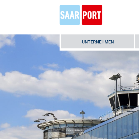
UNTERNEHMEN