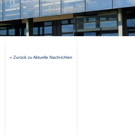
« Zurück zu Aktuelle Nachrichten