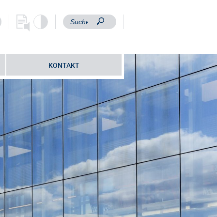
KONTAKT