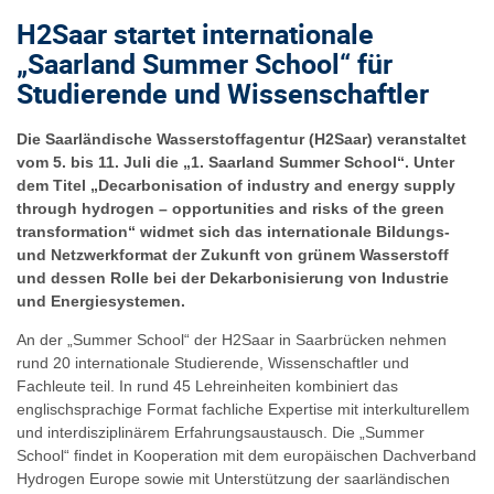
H2Saar startet internationale
„Saarland Summer School“ für
Studierende und Wissenschaftler
Die Saarländische Wasserstoffagentur (H2Saar) veranstaltet
vom 5. bis 11. Juli die „1. Saarland Summer School“. Unter
dem Titel „Decarbonisation of industry and energy supply
through hydrogen – opportunities and risks of the green
transformation“ widmet sich das internationale Bildungs-
und Netzwerkformat der Zukunft von grünem Wasserstoff
und dessen Rolle bei der Dekarbonisierung von Industrie
und Energiesystemen.
An der „Summer School“ der H2Saar in Saarbrücken nehmen
rund 20 internationale Studierende, Wissenschaftler und
Fachleute teil. In rund 45 Lehreinheiten kombiniert das
englischsprachige Format fachliche Expertise mit interkulturellem
und interdisziplinärem Erfahrungsaustausch. Die „Summer
School“ findet in Kooperation mit dem europäischen Dachverband
Hydrogen Europe sowie mit Unterstützung der saarländischen