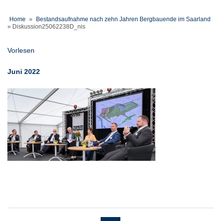
Home
»
Bestandsaufnahme nach zehn Jahren Bergbauende im Saarland
»
Diskussion25062238D_nis
Vorlesen
Juni 2022