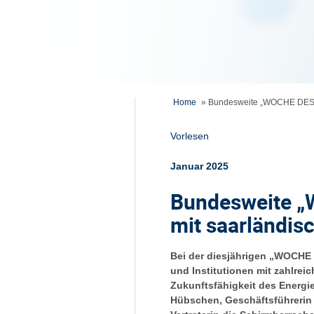
Home
»
Bundesweite „WOCHE DES 
Vorlesen
Januar 2025
Bundesweite 
mit saarländis
Bei der diesjährigen „WOCHE
und Institutionen mit zahlre
Zukunftsfähigkeit des Energie
Hübschen, Geschäftsführerin 