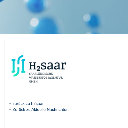
« zurück zu h2saar
« Zurück zu Aktuelle Nachrichten