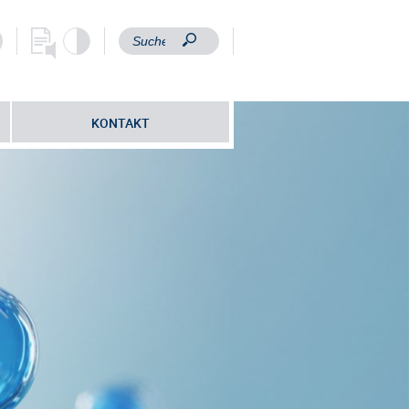
KONTAKT