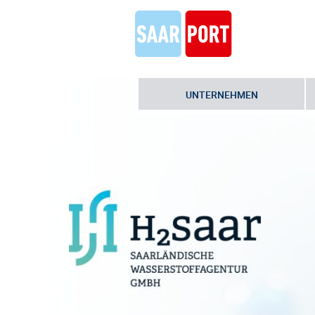
UNTERNEHMEN