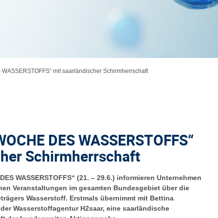
WASSERSTOFFS“ mit saarländischer Schirmherrschaft
„WOCHE DES WASSERSTOFFS“
cher Schirmherrschaft
 DES WASSERSTOFFS“ (21. – 29.6.) informieren Unternehmen
ichen Veranstaltungen im gesamten Bundesgebiet über die
trägers Wasserstoff. Erstmals übernimmt mit Bettina
der Wasserstoffagentur H2saar, eine saarländische