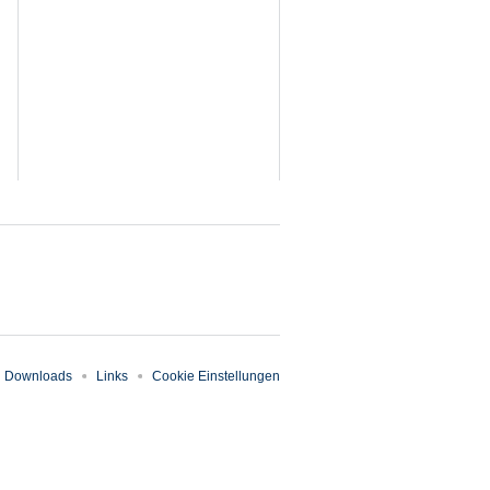
Downloads
Links
Cookie Einstellungen