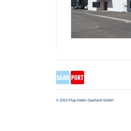
© 2024 Flug-Hafen-Saarland GmbH