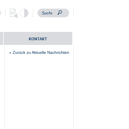
KONTAKT
« Zurück zu Aktuelle Nachrichten