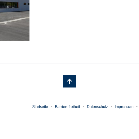
Startseite
Barrierefreiheit
Datenschutz
Impressum