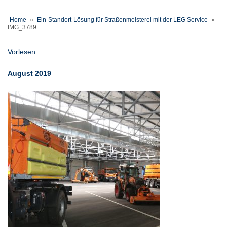
Home
»
Ein-Standort-Lösung für Straßenmeisterei mit der LEG Service
»
IMG_3789
Vorlesen
August 2019