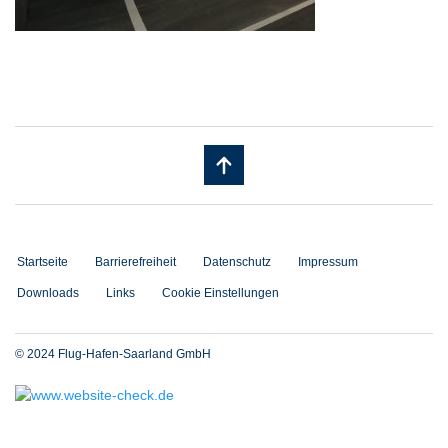
Startseite
Barrierefreiheit
Datenschutz
Impressum
Downloads
Links
Cookie Einstellungen
© 2024 Flug-Hafen-Saarland GmbH