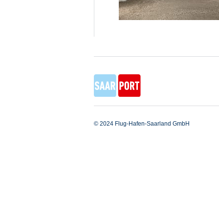
© 2024 Flug-Hafen-Saarland GmbH