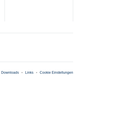
Downloads
Links
Cookie Einstellungen