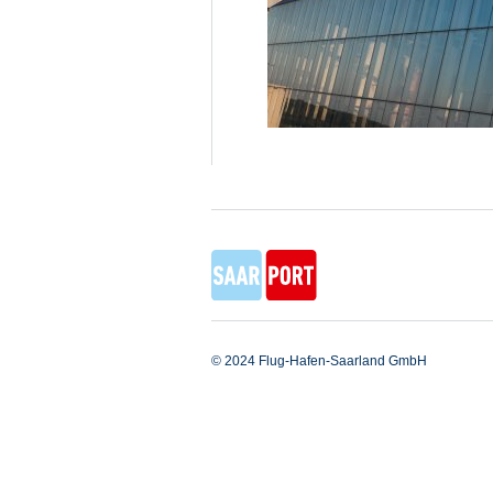
© 2024 Flug-Hafen-Saarland GmbH