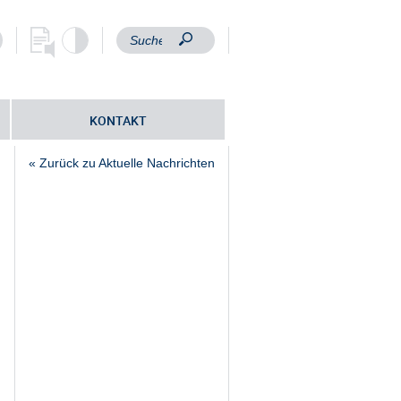
KONTAKT
« Zurück zu Aktuelle Nachrichten