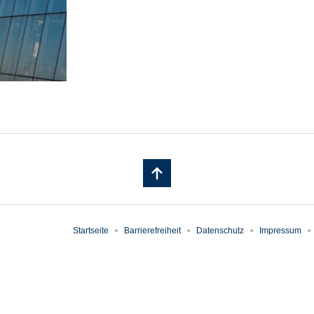
Startseite
Barrierefreiheit
Datenschutz
Impressum