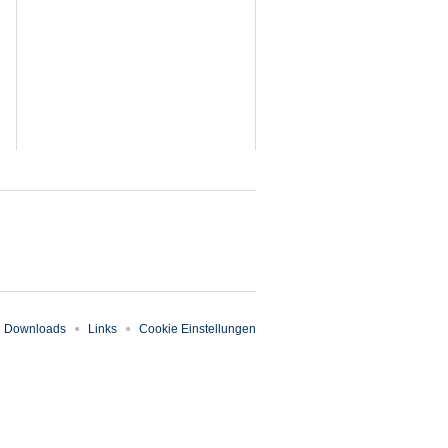
Downloads
Links
Cookie Einstellungen