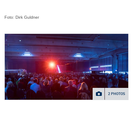
Foto: Dirk Guldner
2 PHOTOS