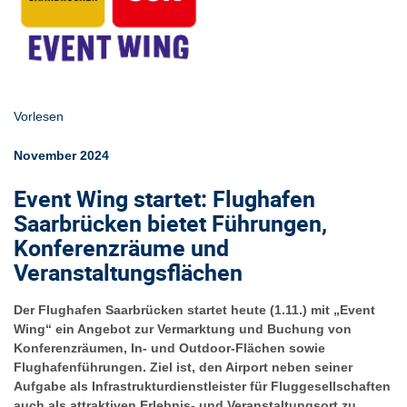
Vorlesen
November 2024
Event Wing startet: Flughafen
Saarbrücken bietet Führungen,
Konferenzräume und
Veranstaltungsflächen
Der Flughafen Saarbrücken startet heute (1.11.) mit „Event
Wing“ ein Angebot zur Vermarktung und Buchung von
Konferenzräumen, In- und Outdoor-Flächen sowie
Flughafenführungen. Ziel ist, den Airport neben seiner
Aufgabe als Infrastrukturdienstleister für Fluggesellschaften
auch als attraktiven Erlebnis- und Veranstaltungsort zu