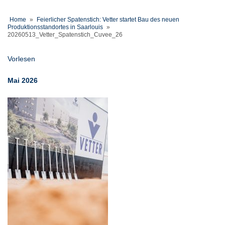
Home
»
Feierlicher Spatenstich: Vetter startet Bau des neuen
Produktionsstandortes in Saarlouis
»
20260513_Vetter_Spatenstich_Cuvee_26
Vorlesen
Mai 2026