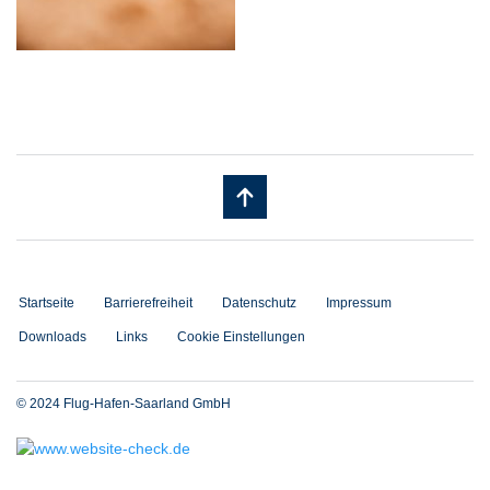
Startseite
Barrierefreiheit
Datenschutz
Impressum
Downloads
Links
Cookie Einstellungen
© 2024 Flug-Hafen-Saarland GmbH