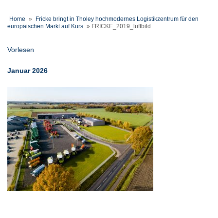
Home
»
Fricke bringt in Tholey hochmodernes Logistikzentrum für den
europäischen Markt auf Kurs
»
FRICKE_2019_luftbild
Vorlesen
Januar 2026