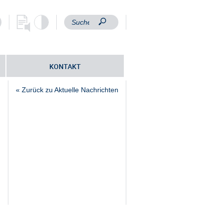
KONTAKT
« Zurück zu Aktuelle Nachrichten