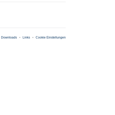
Downloads
Links
Cookie Einstellungen