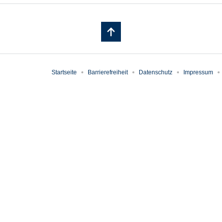
Startseite
Barrierefreiheit
Datenschutz
Impressum