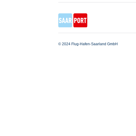
© 2024 Flug-Hafen-Saarland GmbH