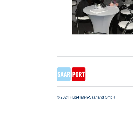
© 2024 Flug-Hafen-Saarland GmbH