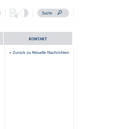
KONTAKT
« Zurück zu Aktuelle Nachrichten