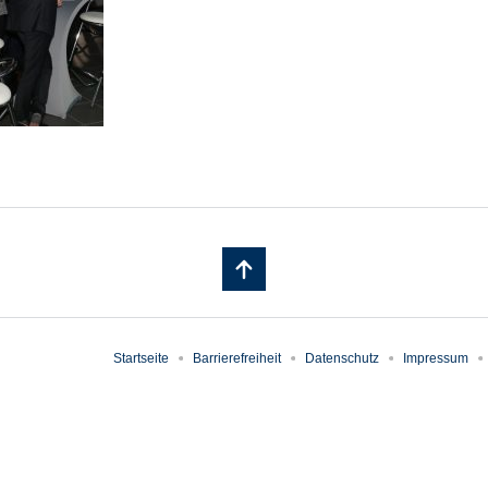
Startseite
Barrierefreiheit
Datenschutz
Impressum