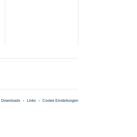
Downloads
Links
Cookie Einstellungen