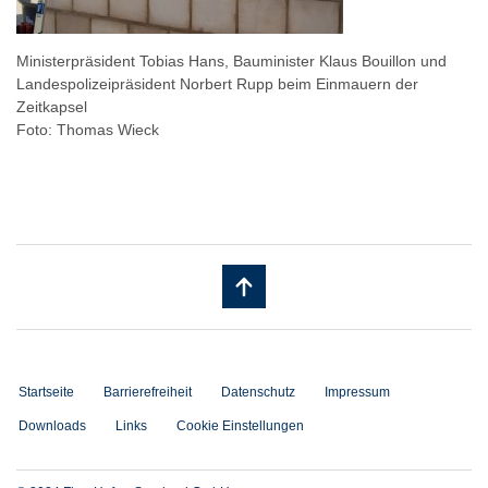
Ministerpräsident Tobias Hans, Bauminister Klaus Bouillon und
Landespolizeipräsident Norbert Rupp beim Einmauern der
Zeitkapsel
Foto: Thomas Wieck
Startseite
Barrierefreiheit
Datenschutz
Impressum
Downloads
Links
Cookie Einstellungen