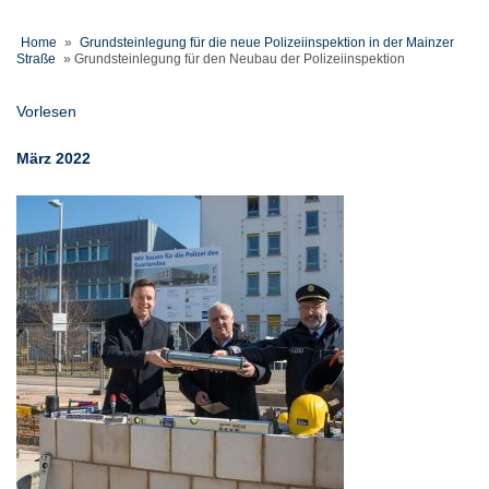
Home
»
Grundsteinlegung für die neue Polizeiinspektion in der Mainzer
Straße
»
Grundsteinlegung für den Neubau der Polizeiinspektion
Vorlesen
März 2022