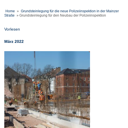
Home
»
Grundsteinlegung für die neue Polizeiinspektion in der Mainzer
Straße
»
Grundsteinlegung für den Neubau der Polizeiinspektion
Vorlesen
März 2022