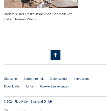
Baustelle der Polizeiinspektion Saarbrücken
Foto: Thomas Wieck
Startseite
Barrierefreiheit
Datenschutz
Impressum
Downloads
Links
Cookie Einstellungen
© 2024 Flug-Hafen-Saarland GmbH