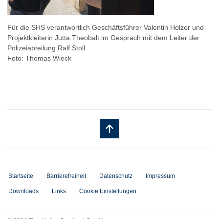
Für die SHS verantwortlich Geschäftsführer Valentin Holzer und
Projektkleiterin Jutta Theobalt im Gespräch mit dem Leiter der
Polizeiabteilung Ralf Stoll
Foto: Thomas Wieck
Startseite
Barrierefreiheit
Datenschutz
Impressum
Downloads
Links
Cookie Einstellungen