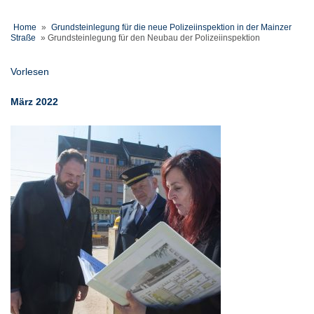
Home
»
Grundsteinlegung für die neue Polizeiinspektion in der Mainzer
Straße
»
Grundsteinlegung für den Neubau der Polizeiinspektion
Vorlesen
März 2022