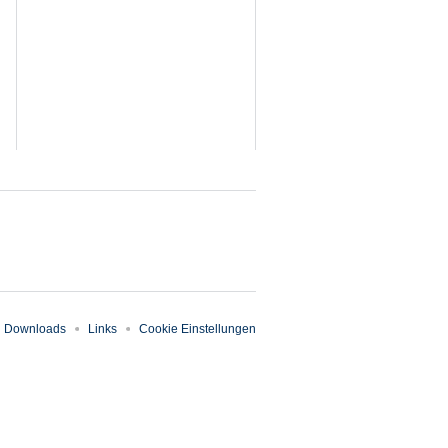
Downloads
Links
Cookie Einstellungen