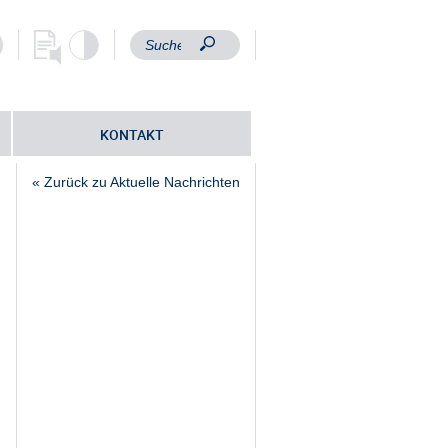
KONTAKT
« Zurück zu Aktuelle Nachrichten