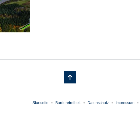
Startseite
Barrierefreiheit
Datenschutz
Impressum