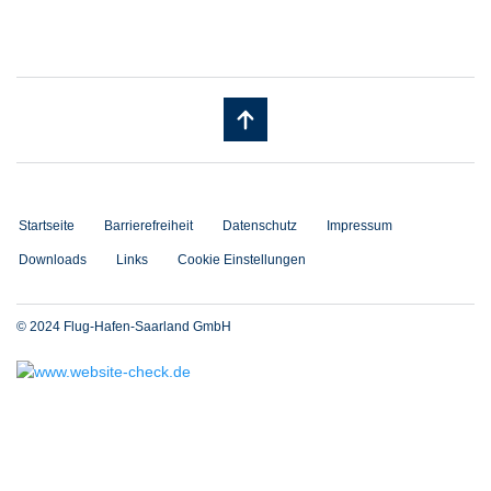
Startseite
Barrierefreiheit
Datenschutz
Impressum
Downloads
Links
Cookie Einstellungen
© 2024 Flug-Hafen-Saarland GmbH