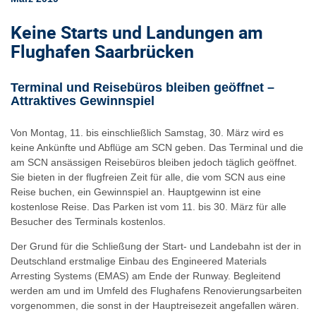
Keine Starts und Landungen am
Flughafen Saarbrücken
Terminal und Reisebüros bleiben geöffnet –
Attraktives Gewinnspiel
Von Montag, 11. bis einschließlich Samstag, 30. März wird es
keine Ankünfte und Abflüge am SCN geben. Das Terminal und die
am SCN ansässigen Reisebüros bleiben jedoch täglich geöffnet.
Sie bieten in der flugfreien Zeit für alle, die vom SCN aus eine
Reise buchen, ein Gewinnspiel an. Hauptgewinn ist eine
kostenlose Reise. Das Parken ist vom 11. bis 30. März für alle
Besucher des Terminals kostenlos.
Der Grund für die Schließung der Start- und Landebahn ist der in
Deutschland erstmalige Einbau des Engineered Materials
Arresting Systems (EMAS) am Ende der Runway. Begleitend
werden am und im Umfeld des Flughafens Renovierungsarbeiten
vorgenommen, die sonst in der Hauptreisezeit angefallen wären.