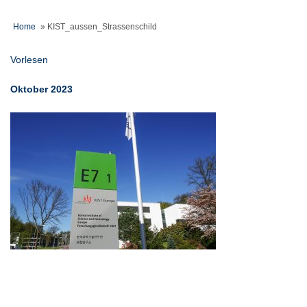
Home
»
KIST_aussen_Strassenschild
Vorlesen
Oktober 2023